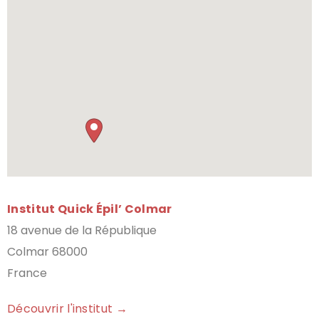
Institut Quick Épil’ Colmar
18 avenue de la République
Colmar 68000
France
Découvrir l'institut →