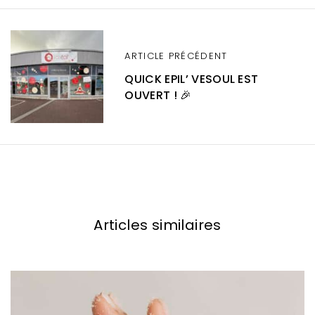
ARTICLE PRÉCÉDENT
QUICK EPIL’ VESOUL EST
OUVERT ! 🎉
Articles similaires