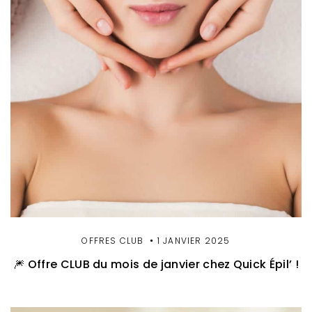
OFFRES CLUB
1 JANVIER 2025
🎆 Offre CLUB du mois de janvier chez Quick Épil’ !