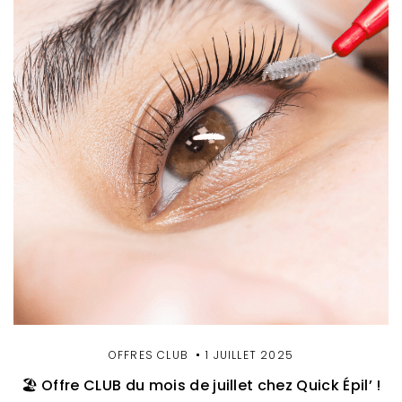
OFFRES CLUB
1 JUILLET 2025
🏖️ Offre CLUB du mois de juillet chez Quick Épil’ !