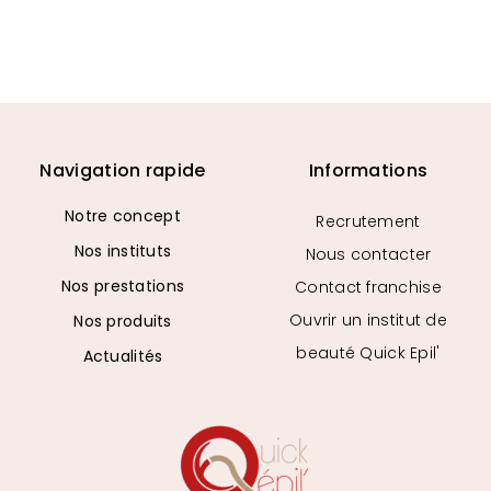
Navigation rapide
Informations
Notre concept
Recrutement
Nos instituts
Nous contacter
Nos prestations
Contact franchise
Ouvrir un institut de
Nos produits
beauté Quick Epil'
Actualités