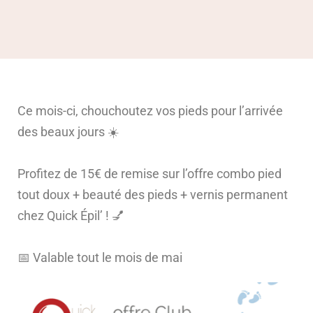
Ce mois-ci, chouchoutez vos pieds pour l’arrivée
des beaux jours ☀️
Profitez de 15€ de remise sur l’offre combo pied
tout doux + beauté des pieds + vernis permanent
chez Quick Épil’ ! 💅
📅 Valable tout le mois de mai