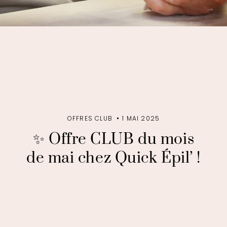
OFFRES CLUB
1 MAI 2025
✨ Offre CLUB du mois
de mai chez Quick Épil’ !