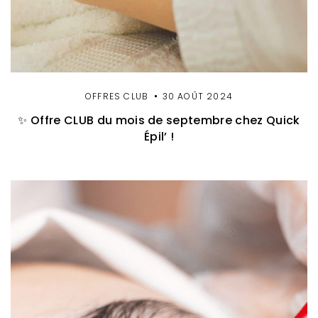
OFFRES CLUB
30 AOÛT 2024
✨ Offre CLUB du mois de septembre chez Quick
Épil’ !