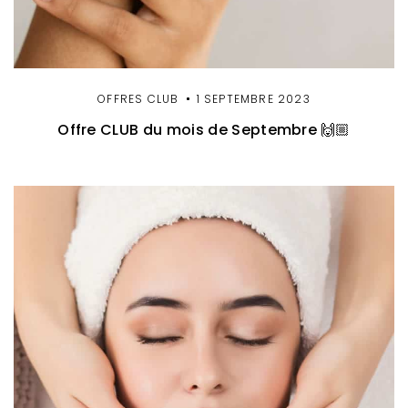
OFFRES CLUB
1 SEPTEMBRE 2023
Offre CLUB du mois de Septembre 🙌🏼